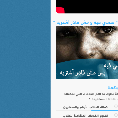
" نفسي فيه و مش قادر أشتريه "
يهمنا
 نظرك ما اهم الخدمات التي تقدمها
 للفئات المستفيدة ؟
كفالة الطلاب الأيتام والمحتاجين
تقديم الخدمات المتكاملة للطلاب