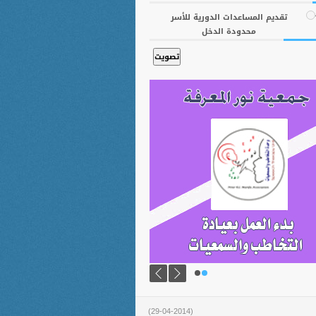
تقديم المساعدات الدورية للأسر
محدودة الدخل
(29-04-2014)