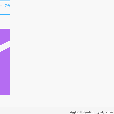
(36)
 محمد راضي، بمناسبة الخطوبة