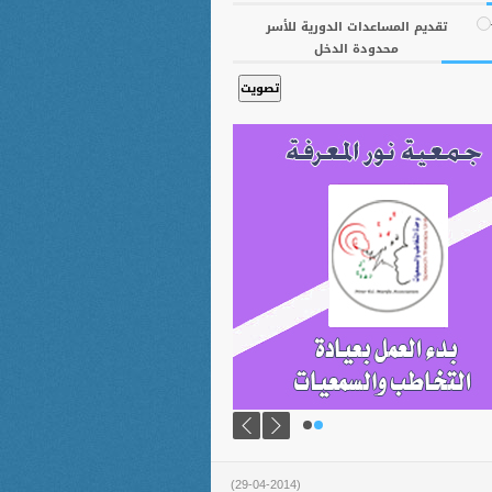
تقديم المساعدات الدورية للأسر
محدودة الدخل
(29-04-2014)