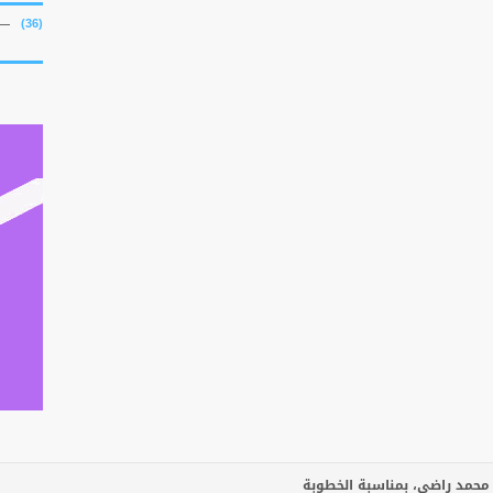
(36)
 محمد راضي، بمناسبة الخطوبة