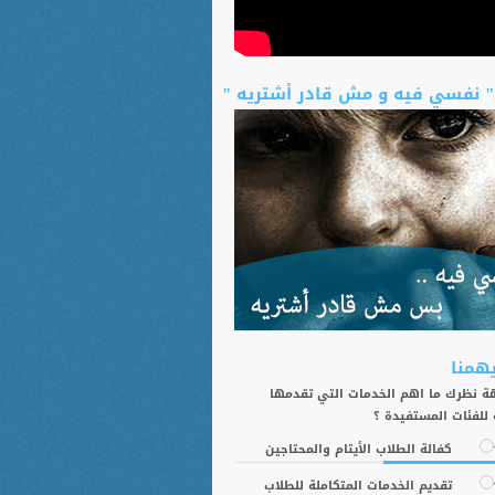
" نفسي فيه و مش قادر أشتريه "
يهمنا
 نظرك ما اهم الخدمات التي تقدمها
 للفئات المستفيدة ؟
كفالة الطلاب الأيتام والمحتاجين
تقديم الخدمات المتكاملة للطلاب