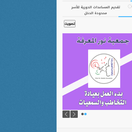
تقديم المساعدات الدورية للأسر
محدودة الدخل