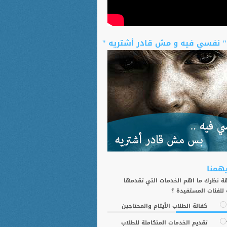
" نفسي فيه و مش قادر أشتريه "
يهمنا
 نظرك ما اهم الخدمات التي تقدمها
 للفئات المستفيدة ؟
كفالة الطلاب الأيتام والمحتاجين
تقديم الخدمات المتكاملة للطلاب