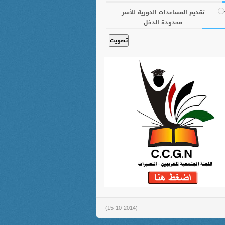
تقديم المساعدات الدورية للأسر
محدودة الدخل
(15-10-2014)