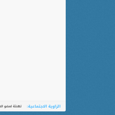
الزاوية الاجتماعية:
تهنئة لعضو الهي