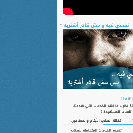
" نفسي فيه و مش قادر أشتريه "
يهمنا
 نظرك ما اهم الخدمات التي تقدمها
 للفئات المستفيدة ؟
كفالة الطلاب الأيتام والمحتاجين
تقديم الخدمات المتكاملة للطلاب