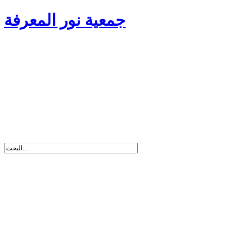
جمعية نور المعرفة