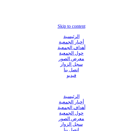
Skip to content
الرئيسية
أخبار الجمعية
أهداف الجمعية
حول الجمعية
معرض الصور
سجل الزوار
اتصل بنا
فيديو
الرئيسية
أخبار الجمعية
أهداف الجمعية
حول الجمعية
معرض الصور
سجل الزوار
اتصل بنا