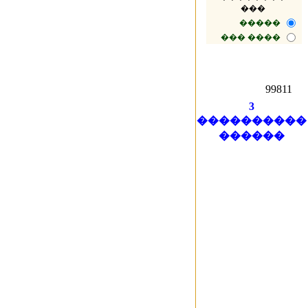
99811
3
����������
������