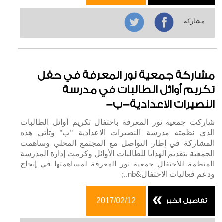
مشاركة
مشاركة جمعية نور المعرفة في حفل
تكريم أوائل الطالبات في مدرسة
النصيرات الاعدادية-ب-
شاركت جمعية نور المعرفة باحتفال تكريم أوائل الطالبات
الذي نظمته مدرسة النصيرات الاعدادية "ب" وتأتي هذه
المشاركة في إطار التواصل مع المجتمع المحلي وساهمت
الجمعية بتقديم الهدايا للطالبات الأوائل وكرمت إدارة المدرسة
المنظمة للاحتفال جمعية نور المعرفة لمساهمتها في إنجاح
ودعم فعاليات الاحتفال&nb..;
2017/02/12
تفاصيل الخبر