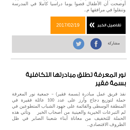
أوضحت أن الأطفال قضوا يوما دراسيا كاملا في المدرسة
وتنقلوا في مرافقها م..
2017/02/19
تفاصيل الخبر
مشاركة
نور المعرفة تطلق مبادرتها التكافلية
بسمة فقير
نفذ فريق عمل مبادرة (بسمة فقير) – جمعية نور المعرفة
حملة لتوزيع دجاج وأرز على عدد 100 عائلة فقيرة في
المنطقة الوسطى والقائمة على جهود الشباب المتطوعين في
لم التبرعات الخيرية والعينية من أصحاب الخير وتأتي هذه
الحملة للتخفيف من معاناة أبناء شعبنا الصابر في ظل
الظروف الاقتصادي..