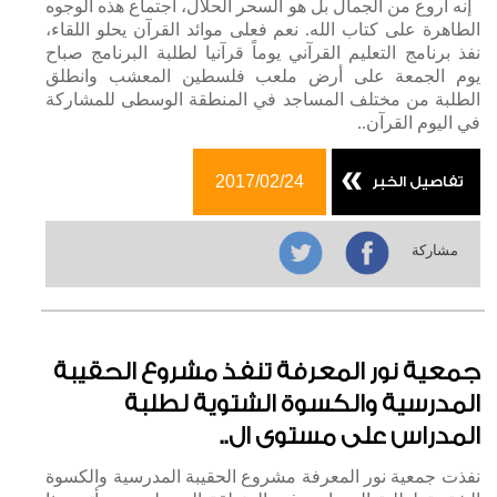
إنه أروع من الجمال بل هو السحر الحلال، اجتماع هذه الوجوه
الطاهرة على كتاب الله. نعم فعلى موائد القرآن يحلو اللقاء،
نفذ برنامج التعليم القرآني يوماً قرآنيا لطلبة البرنامج صباح
يوم الجمعة على أرض ملعب فلسطين المعشب وانطلق
الطلبة من مختلف المساجد في المنطقة الوسطى للمشاركة
في اليوم القرآن..
2017/02/24
تفاصيل الخبر
مشاركة
جمعية نور المعرفة تنفذ مشروع الحقيبة
المدرسية والكسوة الشتوية لطلبة
المدراس على مستوى ال..
نفذت جمعية نور المعرفة مشروع الحقيبة المدرسية والكسوة