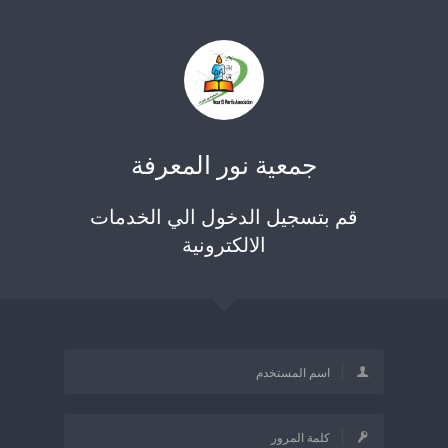
جمعية نور المعرفة
قم بتسجيل الدخول الي الخدمات
الالكترونية