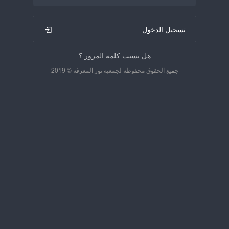
تسجيل الدخول
هل نسيت كلمة المرور ؟
جميع الحقوق محفوظة لجمعية نور المعرفة © 2019