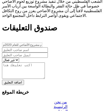
الشعب الفلسطيني من خلال تنفيذ مشروع توزيع لحوم الأضاحي
خصوصاً في ظل حالة الفقر والبطالة الواسعة بين أرباب الأسر
الفلسطينية لافتاً إلى أن مشروع الأضاحي يعزز من روح التكافل
الاجتماعي ويقوى أواصر الترابط داخل المجتمع الواحد.
صندوق التعليقات
اضافة التعليق
خريطة الموقع
من نحن
الرئيسية