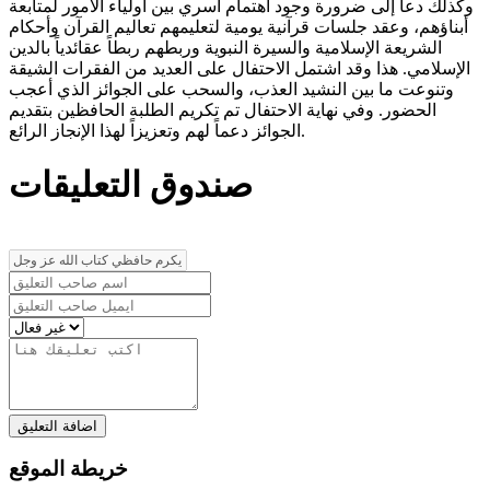
وكذلك دعا إلى ضرورة وجود اهتمام أسري بين أولياء الأمور لمتابعة
أبناؤهم، وعقد جلسات قرآنية يومية لتعليمهم تعاليم القرآن وأحكام
الشريعة الإسلامية والسيرة النبوية وربطهم ربطاً عقائدياً بالدين
الإسلامي. هذا وقد اشتمل الاحتفال على العديد من الفقرات الشيقة
وتنوعت ما بين النشيد العذب، والسحب على الجوائز الذي أعجب
الحضور. وفي نهاية الاحتفال تم تكريم الطلبة الحافظين بتقديم
الجوائز دعماً لهم وتعزيزاً لهذا الإنجاز الرائع.
صندوق التعليقات
اضافة التعليق
خريطة الموقع