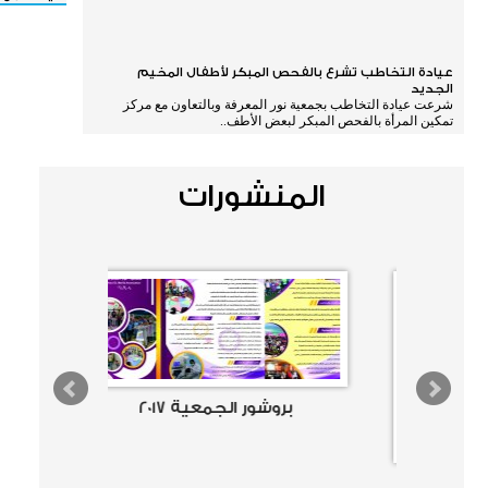
عيادة التخاطب تشرع بالفحص المبكر لأطفال المخيم
الجديد
شرعت عيادة التخاطب بجمعية نور المعرفة وبالتعاون مع مركز
تمكين المرأة بالفحص المبكر لبعض الأطف..
المنشورات
برو
بروشور محطة المياه