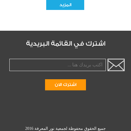
المزيد
اشترك في القائمة البريدية
جميع الحقوق محفوظة لجمعية نور المعرفة 2016