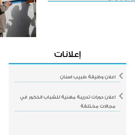
إعلانات
اعلان وظيفة طبيب اسنان
اعلان دورات تدريبة مهنية للشباب الذكور في
مجالات مختلفة
شور الجمعية 2017