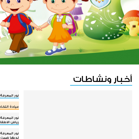
أخبار ونشاطات
نور المعرفة
عيادة التخا
نور المعرفة
رياض الاطفا
نور المعرفة
لديها ضمن 