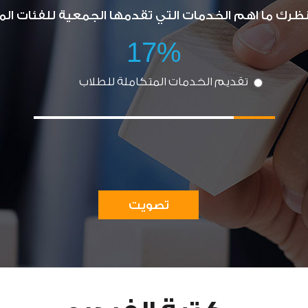
رك ما اهم الخدمات التي تقدمها الجمعية للفئات ال
17%
تقديم الخدمات المتكاملة للطلاب