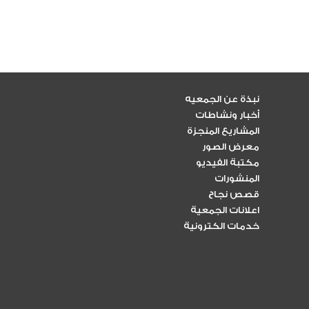
نبذة عن الجمعيه
أخبار ونشاطات
المشاريع المنجزة
معرض الصور
مكتبة الفيديو
المنشورات
قصص نجاح
اعلانات الجمعية
خدمات الكترونية