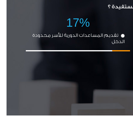
مستفيدة ؟
17%
تقديم المساعدات الدورية للأسر محدودة
الدخل