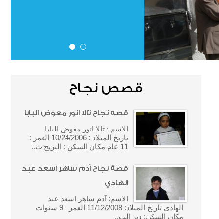
قصص نجاح
قصة نجاح تالا انور معوض البابا
الاسم : تالا انور معوض البابا
تاريخ الميلاد : 10/24/2006 العمر :
11 عام مكان السكن : البريج ت..
قصة نجاح آدم ساهر اسعد عبد
الهادي
الاسم: آدم ساهر اسعد عبد
الهادي تاريخ الميلاد: 11/12/2008 العمر : 9 سنوات
مكان السكن: دير الب..