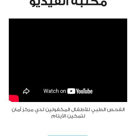
مكتبة الفيديو
الفحص الطبي للأطفال المكفولين لدي مركز أمان
لتمكين الأيتام