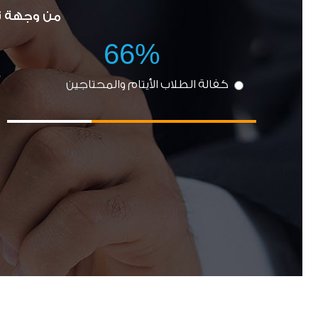
من وجهة نظ
66%
كفالة الطلاب الأيتام والمحتاجين