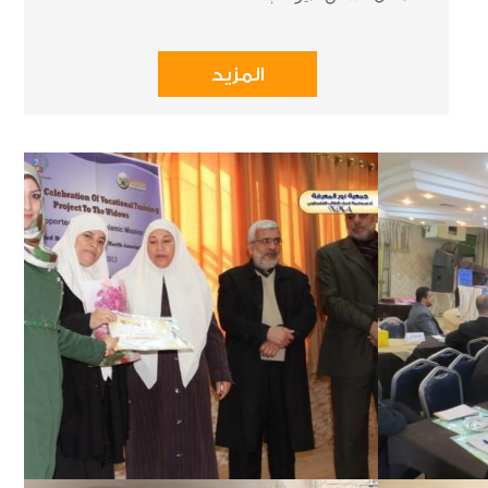
المزيد