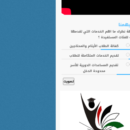
يهمنا
 نظرك ما اهم الخدمات التي تقدمها
 للفئات المستفيدة ؟
كفالة الطلاب الأيتام والمحتاجين
تقديم الخدمات المتكاملة للطلاب
تقديم المساعدات الدورية للأسر
محدودة الدخل