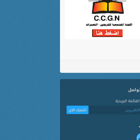
تواصل
قائمة البريدية
اشترك الان